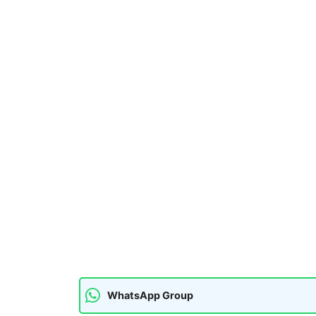
WhatsApp Group