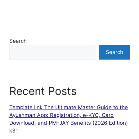
Search
Search
Recent Posts
Template link The Ultimate Master Guide to the
Ayushman App: Registration, e-KYC, Card
Download, and PM-JAY Benefits (2026 Edition)
k31