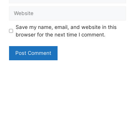
Website
Save my name, email, and website in this
browser for the next time I comment.