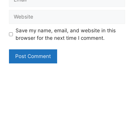
Website
Save my name, email, and website in this
browser for the next time I comment.